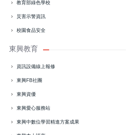
教育部綠色學校
災害示警資訊
校園食品安全
東興教育
資訊設備線上報修
東興FB社團
東興資優
東興愛心服務站
東興中數位學習精進方案成果