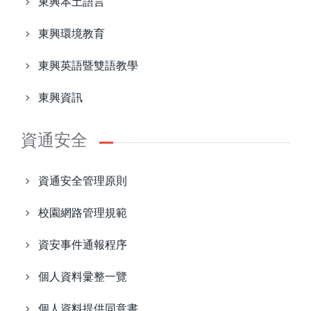
東興本土語言
東興環境教育
東興英語暨雙語教學
東興資訊
資通安全
資通安全管理原則
校園網路管理規範
資安事件通報程序
個人資料彚整一覽
個人資料提供同意書