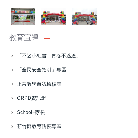
教育宣導
「不迷小紅書，青春不迷途」
「全民安全指引」專區
正常教學自我檢核表
CRPD資訊網
School+家長
新竹縣教育防疫專區