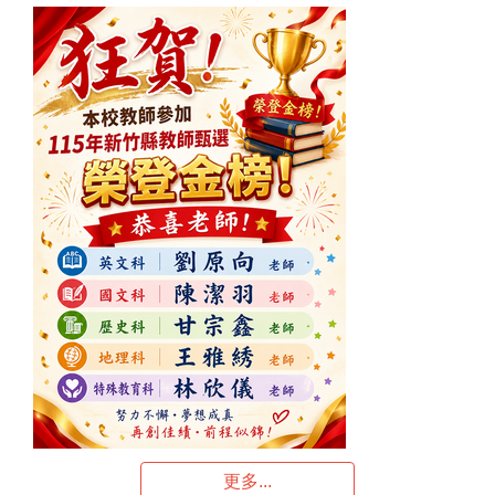
更多...