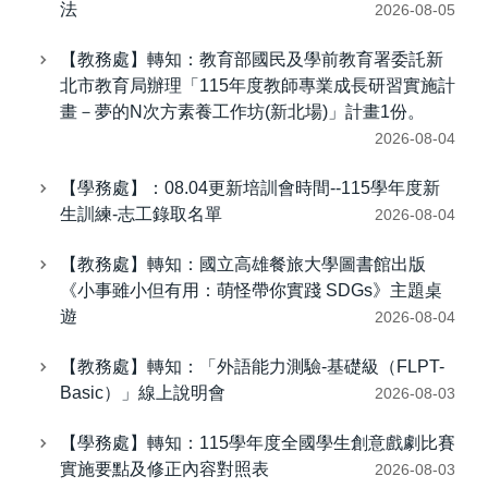
法
2026-08-05
【教務處】轉知：教育部國民及學前教育署委託新
北市教育局辦理「115年度教師專業成長研習實施計
畫－夢的N次方素養工作坊(新北場)」計畫1份。
2026-08-04
【學務處】：08.04更新培訓會時間--115學年度新
生訓練-志工錄取名單
2026-08-04
【教務處】轉知：國立高雄餐旅大學圖書館出版
《小事雖小但有用：萌怪帶你實踐 SDGs》主題桌
遊
2026-08-04
【教務處】轉知：「外語能力測驗-基礎級（FLPT-
Basic）」線上說明會
2026-08-03
【學務處】轉知：115學年度全國學生創意戲劇比賽
實施要點及修正內容對照表
2026-08-03