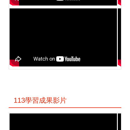
113學習成果影片