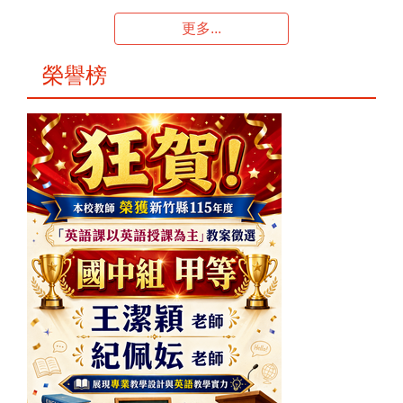
更多...
榮譽榜