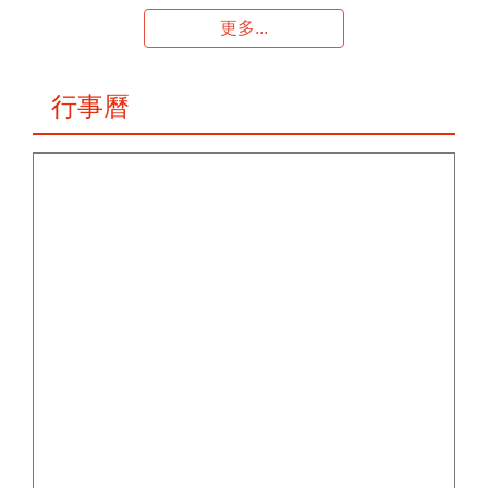
更多...
行事曆