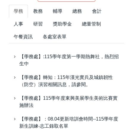
學務
教務
輔導
總務
會計
人事
研習
獎助學金
總量管制
午餐資訊
各處室表單
【學務處】:115學年度第一學期熱舞社，熱烈招
生中
【學務處】轉知：115年漢光實兵及城鎮韌性
（防空）演習相關訊息，請參閱。
【學務處】115學年度東興美展學生美術比賽實
施辦法
【學務處】：08.04更新培訓會時間--115學年度
新生訓練-志工錄取名單