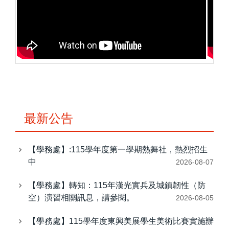
最新公告
【學務處】:115學年度第一學期熱舞社，熱烈招生
中
2026-08-07
【學務處】轉知：115年漢光實兵及城鎮韌性（防
空）演習相關訊息，請參閱。
2026-08-05
【學務處】115學年度東興美展學生美術比賽實施辦